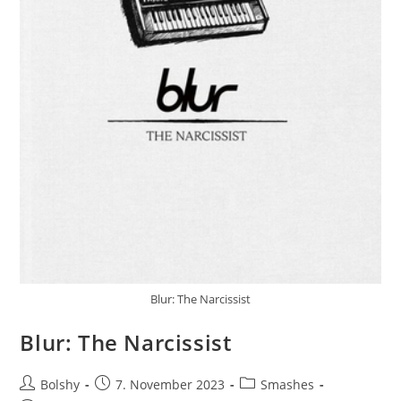
Blur: The Narcissist
Blur: The Narcissist
Beitrags-
Beitrag
Beitrags-
Bolshy
7. November 2023
Smashes