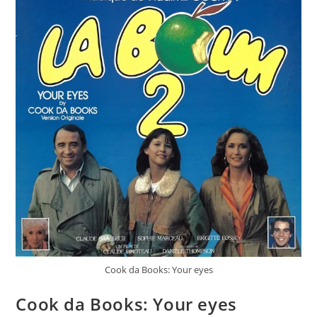
Cook da Books: Your eyes
Cook da Books: Your eyes