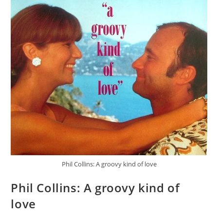
Phil Collins: A groovy kind of love
Phil Collins: A groovy kind of
love