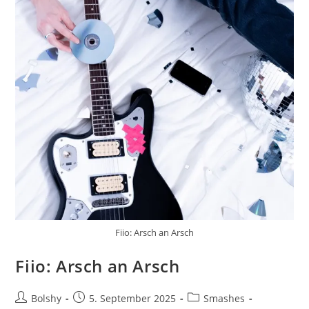
Fiio: Arsch an Arsch
Fiio: Arsch an Arsch
Beitrags-
Beitrag
Beitrags-
Bolshy
5. September 2025
Smashes