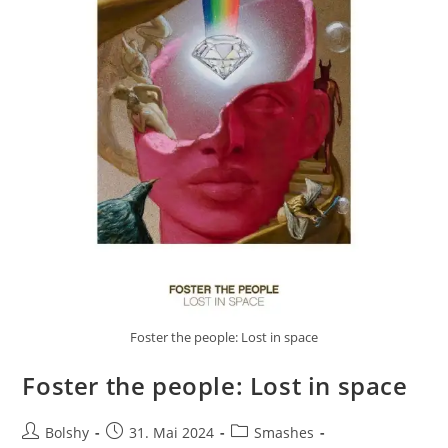
Foster the people: Lost in space
Foster the people: Lost in space
Beitrags-
Beitrag
Beitrags-
Bolshy
31. Mai 2024
Smashes