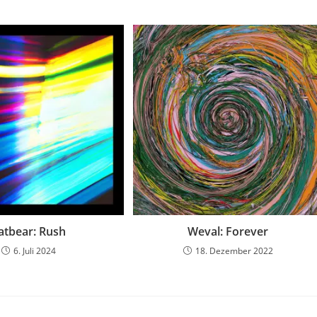
atbear: Rush
Weval: Forever
6. Juli 2024
18. Dezember 2022