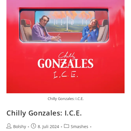
Chilly Gonzales: I.C.E.
Chilly Gonzales: I.C.E.
Beitrags-
Beitrag
Beitrags-
Bolshy
8. Juli 2024
Smashes