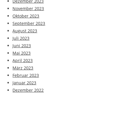
Dezember 2023
November 2023
Oktober 2023
September 2023
August 2023
Juli 2023
Juni 2023
Mai 2023
April 2023
März 2023
Februar 2023
Januar 2023
Dezember 2022