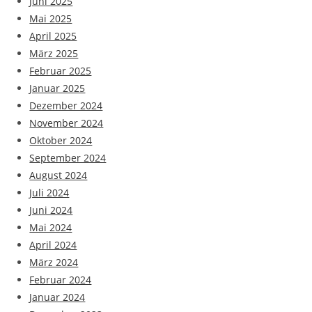
Juni 2025
Mai 2025
April 2025
März 2025
Februar 2025
Januar 2025
Dezember 2024
November 2024
Oktober 2024
September 2024
August 2024
Juli 2024
Juni 2024
Mai 2024
April 2024
März 2024
Februar 2024
Januar 2024