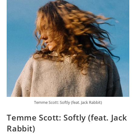
Temme Scott: Softly (feat. Jack Rabbit)
Temme Scott: Softly (feat. Jack
Rabbit)