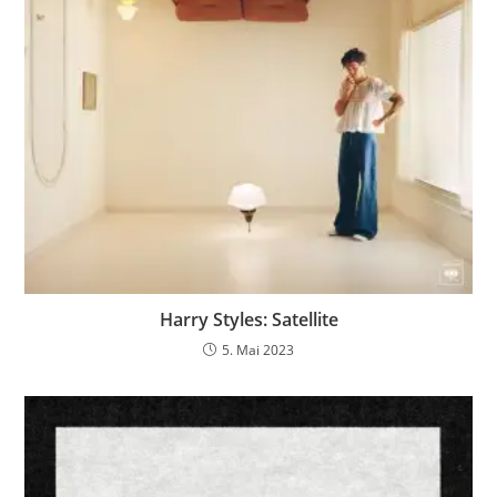
Harry Styles: Satellite
5. Mai 2023