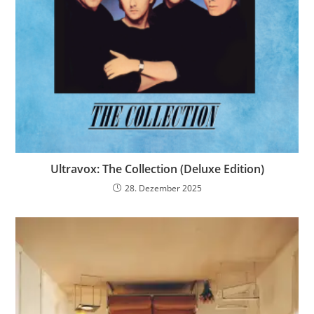
Ultravox: The Collection (Deluxe Edition)
28. Dezember 2025