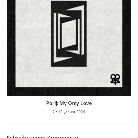
Porij: My Only Love
19. Januar 2024
Schreibe einen Kommentar