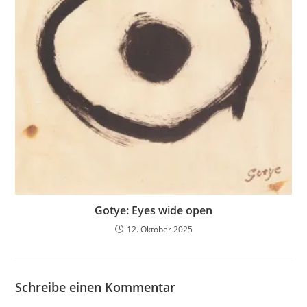
Gotye: Eyes wide open
12. Oktober 2025
Schreibe einen Kommentar