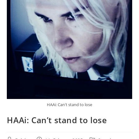
HAAi: Can't stand to lose
HAAi: Can’t stand to lose