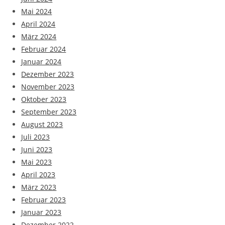
Mai 2024
April 2024
März 2024
Februar 2024
Januar 2024
Dezember 2023
November 2023
Oktober 2023
September 2023
August 2023
Juli 2023
Juni 2023
Mai 2023
April 2023
März 2023
Februar 2023
Januar 2023
Dezember 2022