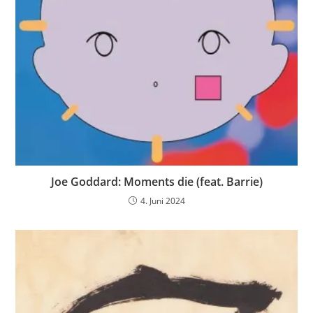
Joe Goddard: Moments die (feat. Barrie)
4. Juni 2024