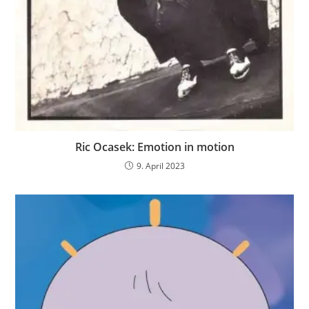
Ric Ocasek: Emotion in motion
9. April 2023