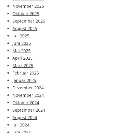
November 2025
Oktober 2025
September 2025
August 2025
Juli 2025
Juni 2025
Mai 2025
April 2025
März 2025
Februar 2025
Januar 2025
Dezember 2024
November 2024
Oktober 2024
September 2024
August 2024
Juli 2024
Juni 2024